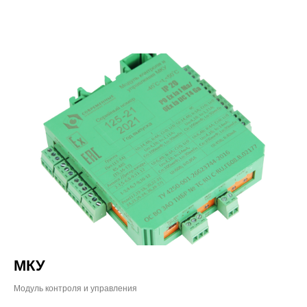
МКУ
Модуль контроля и управления