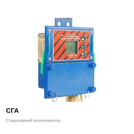
СГА
Стационарный газоанализатор