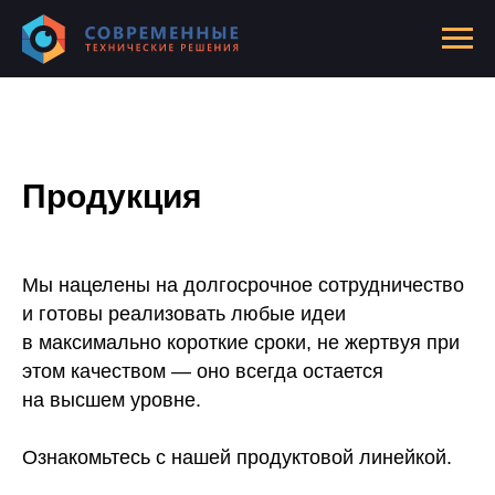
Продукция
Мы нацелены на долгосрочное сотрудничество
и готовы реализовать любые идеи
в максимально короткие сроки, не жертвуя при
этом качеством — оно всегда остается
на высшем уровне.
Ознакомьтесь с нашей продуктовой линейкой.