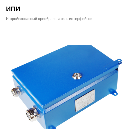
ИПИ
Искробезопасный преобразователь интерфейсов