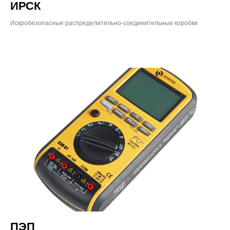
ИРСК
Искробезопасные распределительно-соединительные коробки
ПЭП