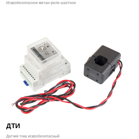
Искробезопасное метан-реле шахтное
ДТИ
Датчик тока искробезопасный