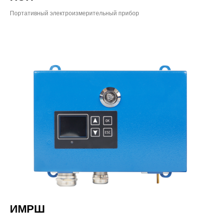
Портативный электроизмерительный прибор
ИМРШ